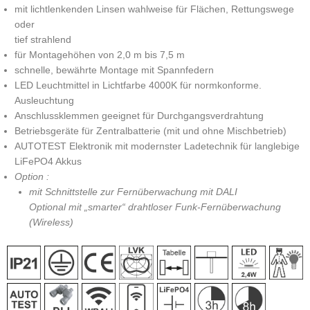
mit lichtlenkenden Linsen wahlweise für Flächen, Rettungswege
oder
tief strahlend
für Montagehöhen von 2,0 m bis 7,5 m
schnelle, bewährte Montage mit Spannfedern
LED Leuchtmittel in Lichtfarbe 4000K für normkonforme.
Ausleuchtung
Anschlussklemmen geeignet für Durchgangsverdrahtung
Betriebsgeräte für Zentralbatterie (mit und ohne Mischbetrieb)
AUTOTEST Elektronik mit modernster Ladetechnik für langlebige
LiFePO4 Akkus
Option :
mit Schnittstelle zur Fernüberwachung mit DALI
Optional mit „smarter“ drahtloser Funk-Fernüberwachung
(Wireless)