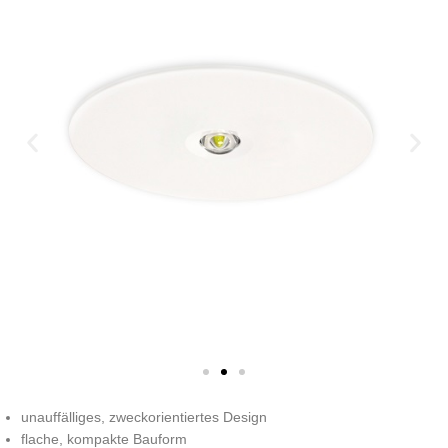
unauffälliges, zweckorientiertes Design
flache, kompakte Bauform