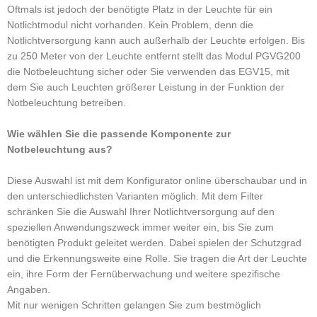
Oftmals ist jedoch der benötigte Platz in der Leuchte für ein
Notlichtmodul nicht vorhanden. Kein Problem, denn die
Notlichtversorgung kann auch außerhalb der Leuchte erfolgen. Bis
zu 250 Meter von der Leuchte entfernt stellt das Modul PGVG200
die Notbeleuchtung sicher oder Sie verwenden das EGV15, mit
dem Sie auch Leuchten größerer Leistung in der Funktion der
Notbeleuchtung betreiben.
Wie wählen Sie die passende Komponente zur
Notbeleuchtung aus?
Diese Auswahl ist mit dem Konfigurator online überschaubar und in
den unterschiedlichsten Varianten möglich. Mit dem Filter
schränken Sie die Auswahl Ihrer Notlichtversorgung auf den
speziellen Anwendungszweck immer weiter ein, bis Sie zum
benötigten Produkt geleitet werden. Dabei spielen der Schutzgrad
und die Erkennungsweite eine Rolle. Sie tragen die Art der Leuchte
ein, ihre Form der Fernüberwachung und weitere spezifische
Angaben.
Mit nur wenigen Schritten gelangen Sie zum bestmöglich