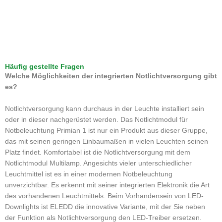
Häufig gestellte Fragen
Welche Möglichkeiten der integrierten Notlichtversorgung gibt
es?
Notlichtversorgung kann durchaus in der Leuchte installiert sein
oder in dieser nachgerüstet werden. Das Notlichtmodul für
Notbeleuchtung Primian 1 ist nur ein Produkt aus dieser Gruppe,
das mit seinen geringen Einbaumaßen in vielen Leuchten seinen
Platz findet. Komfortabel ist die Notlichtversorgung mit dem
Notlichtmodul Multilamp. Angesichts vieler unterschiedlicher
Leuchtmittel ist es in einer modernen Notbeleuchtung
unverzichtbar. Es erkennt mit seiner integrierten Elektronik die Art
des vorhandenen Leuchtmittels. Beim Vorhandensein von LED-
Downlights ist ELEDD die innovative Variante, mit der Sie neben
der Funktion als Notlichtversorgung den LED-Treiber ersetzen.