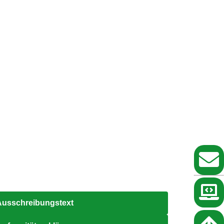
Ausschreibungstext