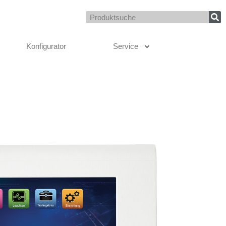
Suche
Konfigurator
Service