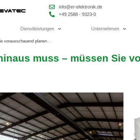
info@er-elektronik.de
+49 2588 - 9323-0
Dienstleistungen
Unternehmen
ie vorausschauend planen…
hinaus muss – müssen Sie v