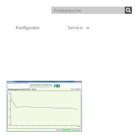
Suche
Konfigurator
Service