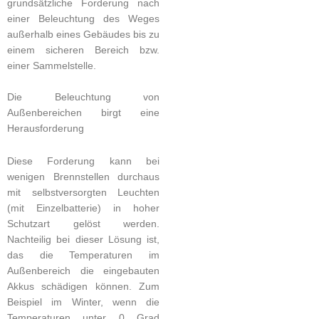
grundsätzliche Forderung nach
einer Beleuchtung des Weges
außerhalb eines Gebäudes bis zu
einem sicheren Bereich bzw.
einer Sammelstelle.
Die Beleuchtung von
Außenbereichen birgt eine
Herausforderung
Diese Forderung kann bei
wenigen Brennstellen durchaus
mit selbstversorgten Leuchten
(mit Einzelbatterie) in hoher
Schutzart gelöst werden.
Nachteilig bei dieser Lösung ist,
das die Temperaturen im
Außenbereich die eingebauten
Akkus schädigen können. Zum
Beispiel im Winter, wenn die
Temperaturen unter 0 Grad