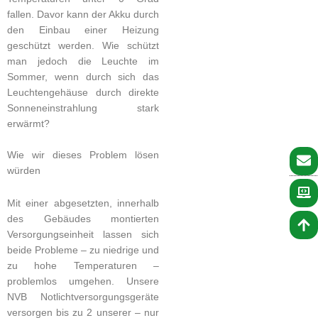
fallen. Davor kann der Akku durch
den Einbau einer Heizung
geschützt werden. Wie schützt
man jedoch die Leuchte im
Sommer, wenn durch sich das
Leuchtengehäuse durch direkte
Sonneneinstrahlung stark
erwärmt?
Wie wir dieses Problem lösen
würden
Mit einer abgesetzten, innerhalb
des Gebäudes montierten
Versorgungseinheit lassen sich
beide Probleme – zu niedrige und
zu hohe Temperaturen –
problemlos umgehen. Unsere
NVB Notlichtversorgungsgeräte
versorgen bis zu 2 unserer – nur