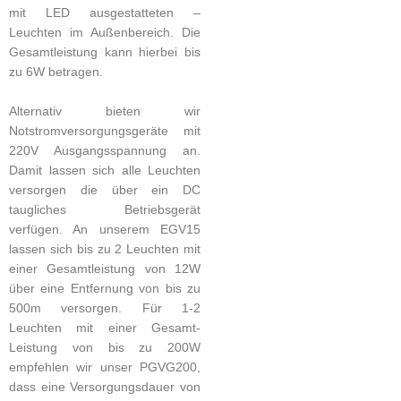
mit LED ausgestatteten –
Leuchten im Außenbereich. Die
Gesamtleistung kann hierbei bis
zu 6W betragen.
Alternativ bieten wir
Notstromversorgungsgeräte mit
220V Ausgangsspannung an.
Damit lassen sich alle Leuchten
versorgen die über ein DC
taugliches Betriebsgerät
verfügen. An unserem EGV15
lassen sich bis zu 2 Leuchten mit
einer Gesamtleistung von 12W
über eine Entfernung von bis zu
500m versorgen. Für 1-2
Leuchten mit einer Gesamt-
Leistung von bis zu 200W
empfehlen wir unser PGVG200,
dass eine Versorgungsdauer von