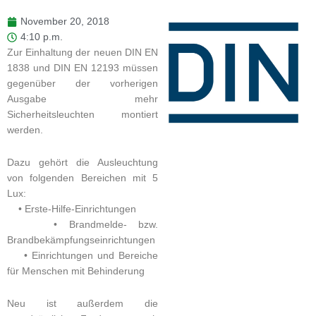
November 20, 2018
4:10 p.m.
Zur Einhaltung der neuen DIN EN
1838 und DIN EN 12193 müssen
gegenüber der vorherigen
Ausgabe mehr
Sicherheitsleuchten montiert
werden.
Dazu gehört die Ausleuchtung
von folgenden Bereichen mit 5
Lux:
• Erste-Hilfe-Einrichtungen
• Brandmelde- bzw.
Brandbekämpfungseinrichtungen
• Einrichtungen und Bereiche
für Menschen mit Behinderung
Neu ist außerdem die