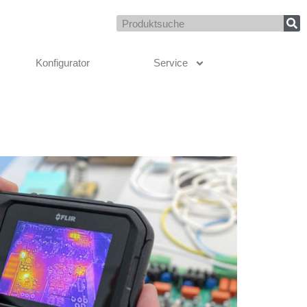
Suche
Konfigurator
Service