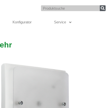
Suche
Konfigurator
Service
ehr