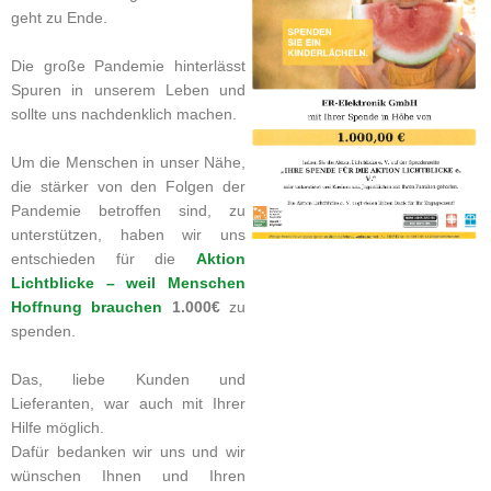
geht zu Ende.
Die große Pandemie hinterlässt
Spuren in unserem Leben und
sollte uns nachdenklich machen.
Um die Menschen in unser Nähe,
die stärker von den Folgen der
Pandemie betroffen sind, zu
unterstützen, haben wir uns
entschieden für die
Aktion
Lichtblicke – weil Menschen
Hoffnung brauchen
1.000€
zu
spenden.
Das, liebe Kunden und
Lieferanten, war auch mit Ihrer
Hilfe möglich.
Dafür bedanken wir uns und wir
wünschen Ihnen und Ihren