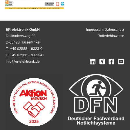
ER-elektronik GmbH
Impressum
Datenschutz
Drillmakersweg 22
Batteriehinweise
D-33428 Harsewinkel
T.: +49 02588 – 9323-0
F.: +49 02588 – 9323-42
info@er-elektronik.de