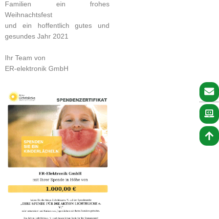
Familien ein frohes
Weihnachtsfest
und ein hoffentlich gutes und
gesundes Jahr 2021
Ihr Team von
ER-elektronik GmbH