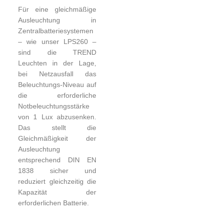
Für eine gleichmäßige
Ausleuchtung in
Zentralbatteriesystemen
– wie unser LPS260 –
sind die TREND
Leuchten in der Lage,
bei Netzausfall das
Beleuchtungs-Niveau auf
die erforderliche
Notbeleuchtungsstärke
von 1 Lux abzusenken.
Das stellt die
Gleichmäßigkeit der
Ausleuchtung
entsprechend DIN EN
1838 sicher und
reduziert gleichzeitig die
Kapazität der
erforderlichen Batterie.