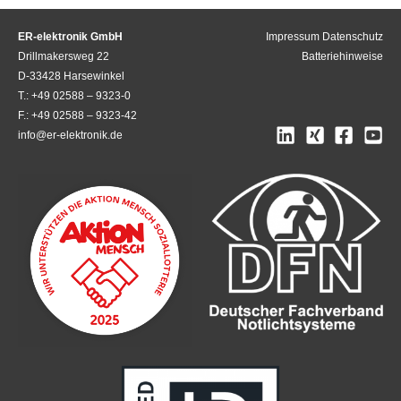
ER-elektronik GmbH
Impressum
Datenschutz
Drillmakersweg 22
Batteriehinweise
D-33428 Harsewinkel
T.: +49 02588 – 9323-0
F.: +49 02588 – 9323-42
info@er-elektronik.de