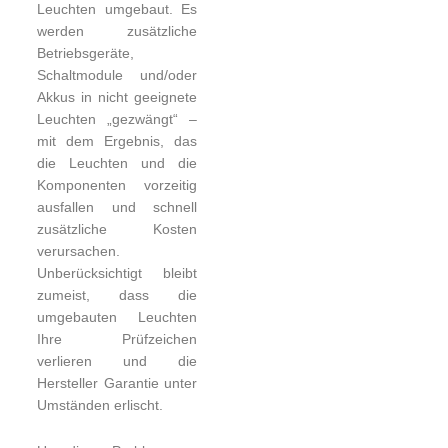
Leuchten umgebaut. Es
werden zusätzliche
Betriebsgeräte,
Schaltmodule und/oder
Akkus in nicht geeignete
Leuchten „gezwängt“ –
mit dem Ergebnis, das
die Leuchten und die
Komponenten vorzeitig
ausfallen und schnell
zusätzliche Kosten
verursachen.
Unberücksichtigt bleibt
zumeist, dass die
umgebauten Leuchten
Ihre Prüfzeichen
verlieren und die
Hersteller Garantie unter
Umständen erlischt.