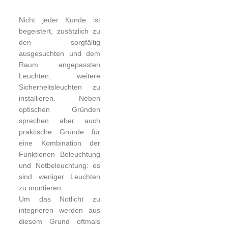
Nicht jeder Kunde ist
begeistert, zusätzlich zu
den sorgfältig
ausgesuchten und dem
Raum angepassten
Leuchten, weitere
Sicherheitsleuchten zu
installieren. Neben
optischen Gründen
sprechen aber auch
praktische Gründe für
eine Kombination der
Funktionen Beleuchtung
und Notbeleuchtung: es
sind weniger Leuchten
zu montieren.
Um das Notlicht zu
integrieren werden aus
diesem Grund oftmals