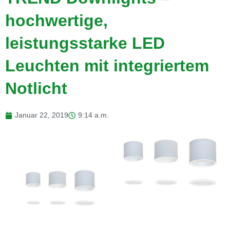
hochwertige,
leistungsstarke LED
Leuchten mit integriertem
Notlicht
Januar 22, 2019
9:14 a.m.