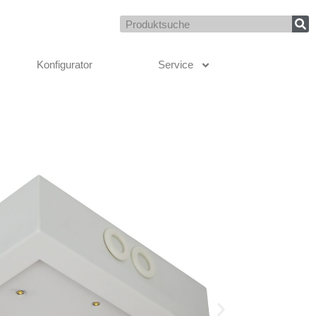
Suche
Konfigurator
Service