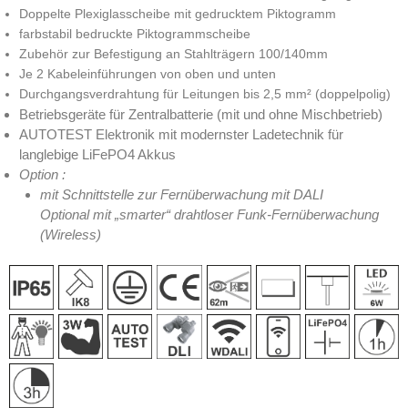
Doppelte Plexiglasscheibe mit gedrucktem Piktogramm
farbstabil bedruckte Piktogrammscheibe
Zubehör zur Befestigung an Stahlträgern 100/140mm
Je 2 Kabeleinführungen von oben und unten
Durchgangsverdrahtung für Leitungen bis 2,5 mm² (doppelpolig)
Betriebsgeräte für Zentralbatterie (mit und ohne Mischbetrieb)
AUTOTEST Elektronik mit modernster Ladetechnik für
langlebige LiFePO4 Akkus
Option :
mit Schnittstelle zur Fernüberwachung mit DALI
Optional mit „smarter“ drahtloser Funk-Fernüberwachung
(Wireless)