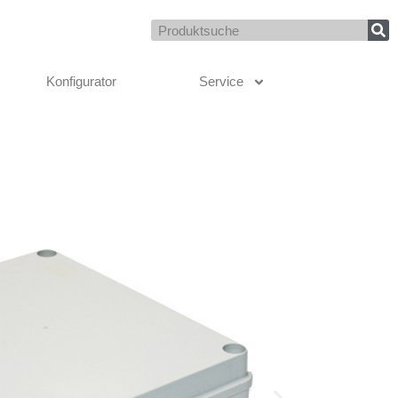
Suche
Konfigurator
Service