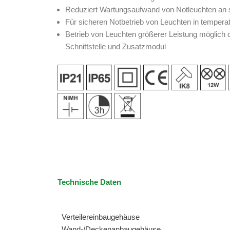
Reduziert Wartungsaufwand von Notleuchten an 
Für sicheren Notbetrieb von Leuchten in temperat
Betrieb von Leuchten größerer Leistung möglich 
Schnittstelle und Zusatzmodul
Technische Daten
Verteilereinbaugehäuse
Wand-/Deckenanbaugehäuse