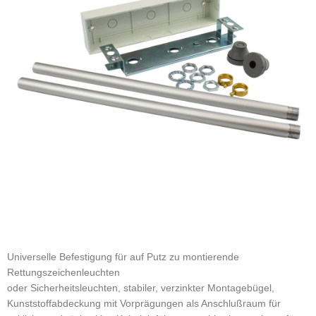
Universelle Befestigung für auf Putz zu montierende
Rettungszeichenleuchten
oder Sicherheitsleuchten, stabiler, verzinkter Montagebügel,
Kunststoffabdeckung mit Vorprägungen als Anschlußraum für