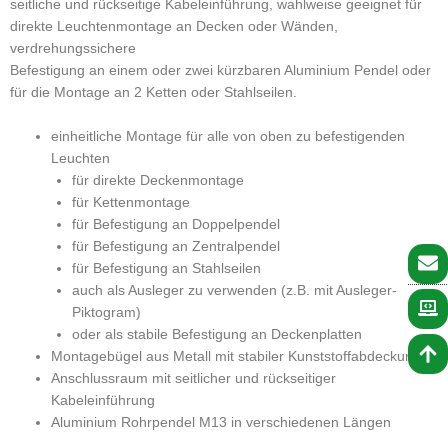
seitliche und rückseitige Kabeleinführung, wahlweise geeignet für
direkte Leuchtenmontage an Decken oder Wänden,
verdrehungssichere
Befestigung an einem oder zwei kürzbaren Aluminium Pendel oder
für die Montage an 2 Ketten oder Stahlseilen.
einheitliche Montage für alle von oben zu befestigenden
Leuchten
für direkte Deckenmontage
für Kettenmontage
für Befestigung an Doppelpendel
für Befestigung an Zentralpendel
für Befestigung an Stahlseilen
auch als Ausleger zu verwenden (z.B. mit Ausleger-
Piktogram)
oder als stabile Befestigung an Deckenplatten
Montagebügel aus Metall mit stabiler Kunststoffabdeckung
Anschlussraum mit seitlicher und rückseitiger
Kabeleinführung
Aluminium Rohrpendel M13 in verschiedenen Längen