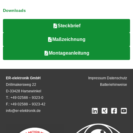
Downloads
Steckbrief
Maßzeichnung
Montageanleitung
ER-elektronik GmbH
Impressum
Datenschutz
Drillmakersweg 22
Batteriehinweise
D-33428 Harsewinkel
T.: +49 02588 – 9323-0
F.: +49 02588 – 9323-42
info@er-elektronik.de