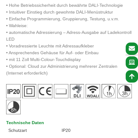
• Hohe Betriebssicherheit durch bewährte DALI-Technologie
• Intuitiver Einstieg durch gewohnte DALI-Menüstruktur
• Einfache Programmierung, Gruppierung, Testung, u.v.m.
• Wahleise:
• automatische Adressierung – Adress-Ausgabe auf Ladekontroll
LED
• Voradressierte Leuchte mit Adressaufkleber
• Ansprechendes Gehäuse für Auf- oder Einbau
• mit 11 Zoll Multi-Colour-Touchdisplay
• Optional: Cloud zur Administrierung mehrerer Zentralen
(Internet erforderlich)
Technische Daten
Schutzart
IP20