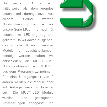
Die weiße LED hat sich
mittlerweile als dominierendes
Leuchtmittel durchgesetzt. Aus
diesem Grund werden
Notstromversorgungen – wie
unsere Serie MUL – nur noch für
Leuchten mit LED angefragt und
geliefert. Da wir davon ausgehen,
das in Zukunft noch weniger
Module für Leuchtstofflampen
benötigt werden, haben wir
entschieden, die MULTI-LAMP
Notlichteinbaumodule MUL680
aus dem Programm zu nehmen.
Für eine Übergangszeit von 2
Jahren werden die Module aber
auf Anfrage weiterhin lieferbar
sein. Die MULTI-LED Module
wurden den gestiegenen
Anforderungen angepasst und