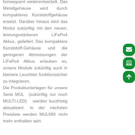
konsequent weiterentwickelt. Das
Metallgehäuse wird durch
kompakteres Kunststoffgehäuse
ersetzt. Darüber hinaus wird das
Modul zukünftig mit den neuen,
leistungsstärkeren LiFePo4
Akkus, geliefert. Das kompaktere
Kunststoff-Gehäuse und die
geringeren Abmessungen der
LiFePo4 Akkus erlauben es,
unsere Module zukünftig auch in
kleinere Leuchten funktionssicher
zu integrieren.
Die Produktunterlagen für unsere
Serie MUL (zukünftig nur noch
MULTI-LED) werden kurzfristig
aktualisiert. In der nächsten
Preisliste werden MUL680 nicht
mehr enthalten sein.