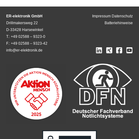
ER-elektronik GmbH
Impressum
Datenschutz
Drillmakersweg 22
Batteriehinweise
D-33428 Harsewinkel
T.: +49 02588 – 9323-0
F.: +49 02588 – 9323-42
info@er-elektronik.de