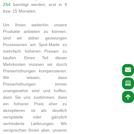
Z64
benötigt werden, erst in 9
bzw. 15 Monaten.
Um Ihnen weiterhin unsere
Produkte anbieten zu können,
sind wir daher gezwungen
Prozessoren am Spot-Markt zu
mehrfach höheren Preisen zu
kaufen. Einen Teil dieser
Mehrkosten müssen wir durch
Preiserhöhungen kompensieren.
Wir wissen, dass
Preiserhöhungen immer
unangenehm sind und hoffen,
dass Sie uns zustimmen, dass
ein höherer Preis eher zu
akzeptieren ist als deutlich
verspätete oder gänzlich
verhinderte Lieferungen. Wir
versprechen Ihnen aber, unserer