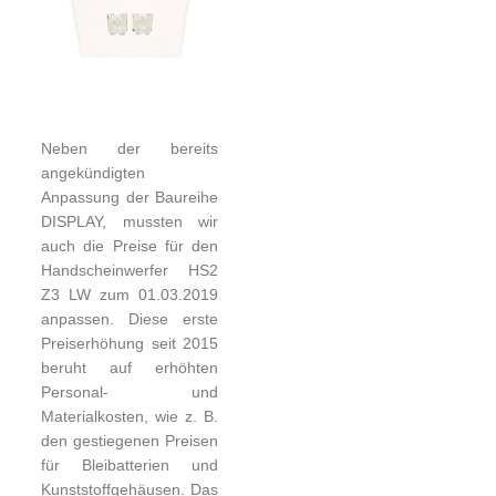
Neben der bereits
angekündigten
Anpassung der Baureihe
DISPLAY, mussten wir
auch die Preise für den
Handscheinwerfer HS2
Z3 LW zum 01.03.2019
anpassen. Diese erste
Preiserhöhung seit 2015
beruht auf erhöhten
Personal- und
Materialkosten, wie z. B.
den gestiegenen Preisen
für Bleibatterien und
Kunststoffgehäusen. Das