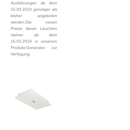
Ausführungen ab dem
15.03.2019 günstiger als
bisher angeboten
werden.Die neuen
Preise dieser Leuchten
stehen ab dem
16.03.2019 in unserem
Produkt-Generator zur
Verfügung.