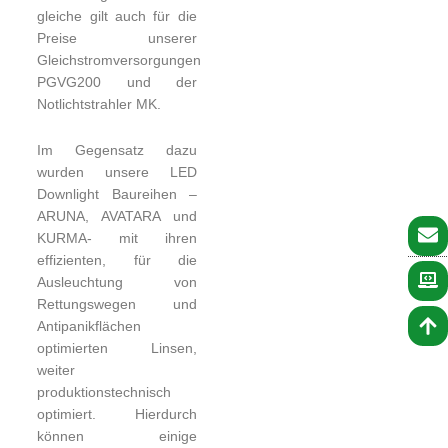
gleiche gilt auch für die
Preise unserer
Gleichstromversorgungen
PGVG200 und der
Notlichtstrahler MK.
Im Gegensatz dazu
wurden unsere LED
Downlight Baureihen –
ARUNA, AVATARA und
KURMA- mit ihren
effizienten, für die
Ausleuchtung von
Rettungswegen und
Antipanikflächen
optimierten Linsen,
weiter
produktionstechnisch
optimiert. Hierdurch
können einige