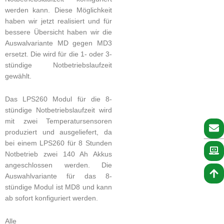
werden kann. Diese Möglichkeit
haben wir jetzt realisiert und für
bessere Übersicht haben wir die
Auswalvariante MD gegen MD3
ersetzt. Die wird für die 1- oder 3-
stündige Notbetriebslaufzeit
gewählt.
Das LPS260 Modul für die 8-
stündige Notbetriebslaufzeit wird
mit zwei Temperatursensoren
produziert und ausgeliefert, da
bei einem LPS260 für 8 Stunden
Notbetrieb zwei 140 Ah Akkus
angeschlossen werden. Die
Auswahlvariante für das 8-
stündige Modul ist MD8 und kann
ab sofort konfiguriert werden.
Alle