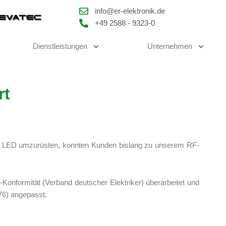
info@er-elektronik.de
+49 2588 - 9323-0
Dienstleistungen
Unternehmen
rt
 LED umzurüsten, konnten Kunden bislang zu unserem RF-
-Konformität (Verband deutscher Elektriker) überarbeitet und
76) angepasst.