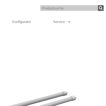
Suche
Konfigurator
Service