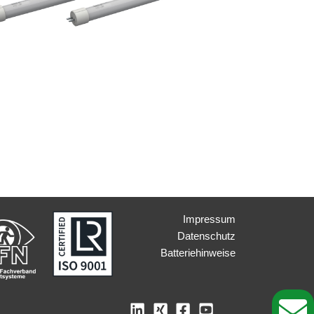
Impressum
Datenschutz
Batteriehinweise