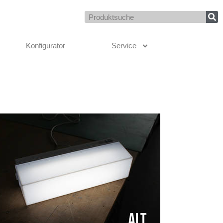
Suche
Konfigurator
Service