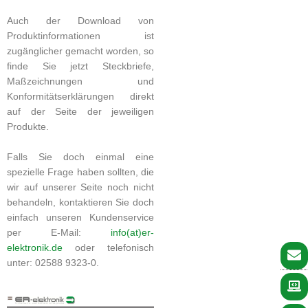
Auch der Download von
Produktinformationen ist
zugänglicher gemacht worden, so
finde Sie jetzt Steckbriefe,
Maßzeichnungen und
Konformitätserklärungen direkt
auf der Seite der jeweiligen
Produkte.
Falls Sie doch einmal eine
spezielle Frage haben sollten, die
wir auf unserer Seite noch nicht
behandeln, kontaktieren Sie doch
einfach unseren Kundenservice
per E-Mail:
info(at)er-
elektronik.de
oder telefonisch
unter: 02588 9323-0.