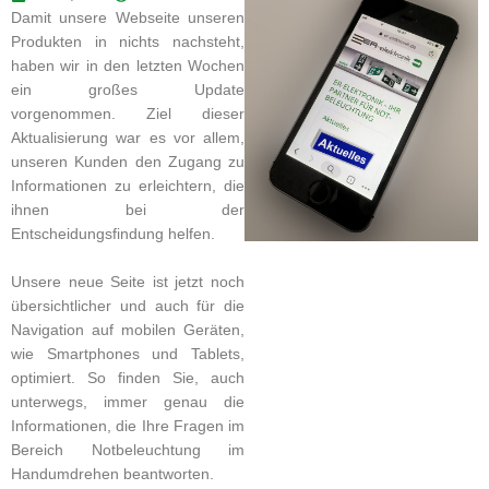
Damit unsere Webseite unseren
Produkten in nichts nachsteht,
haben wir in den letzten Wochen
ein großes Update
vorgenommen. Ziel dieser
Aktualisierung war es vor allem,
unseren Kunden den Zugang zu
Informationen zu erleichtern, die
ihnen bei der
Entscheidungsfindung helfen.
Unsere neue Seite ist jetzt noch
übersichtlicher und auch für die
Navigation auf mobilen Geräten,
wie Smartphones und Tablets,
optimiert. So finden Sie, auch
unterwegs, immer genau die
Informationen, die Ihre Fragen im
Bereich Notbeleuchtung im
Handumdrehen beantworten.