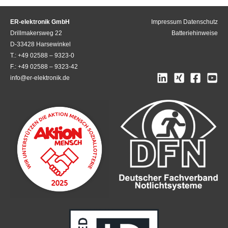
ER-elektronik GmbH
Impressum
Datenschutz
Drillmakersweg 22
Batteriehinweise
D-33428 Harsewinkel
T.: +49 02588 – 9323-0
F.: +49 02588 – 9323-42
info@er-elektronik.de