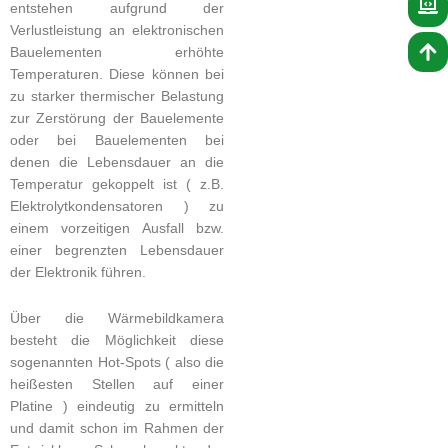
entstehen aufgrund der
Verlustleistung an elektronischen
Bauelementen erhöhte
Temperaturen. Diese können bei
zu starker thermischer Belastung
zur Zerstörung der Bauelemente
oder bei Bauelementen bei
denen die Lebensdauer an die
Temperatur gekoppelt ist ( z.B.
Elektrolytkondensatoren ) zu
einem vorzeitigen Ausfall bzw.
einer begrenzten Lebensdauer
der Elektronik führen.
Über die Wärmebildkamera
besteht die Möglichkeit diese
sogenannten Hot-Spots ( also die
heißesten Stellen auf einer
Platine ) eindeutig zu ermitteln
und damit schon im Rahmen der