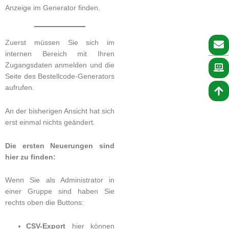
Anzeige im Generator finden.
Zuerst müssen Sie sich im
internen Bereich mit Ihren
Zugangsdaten anmelden und die
Seite des Bestellcode-Generators
aufrufen.
An der bisherigen Ansicht hat sich
erst einmal nichts geändert.
Die ersten Neuerungen sind
hier zu finden:
Wenn Sie als Administrator in
einer Gruppe sind haben Sie
rechts oben die Buttons:
CSV-Export
hier können