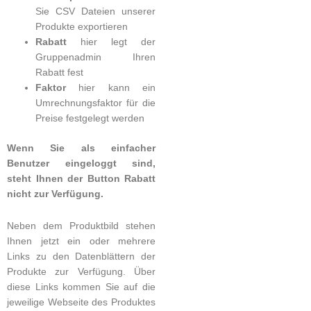
Sie CSV Dateien unserer
Produkte exportieren
Rabatt
hier legt der
Gruppenadmin Ihren
Rabatt fest
Faktor
hier kann ein
Umrechnungsfaktor für die
Preise festgelegt werden
Wenn Sie als einfacher
Benutzer eingeloggt sind,
steht Ihnen der Button Rabatt
nicht zur Verfügung.
Neben dem Produktbild stehen
Ihnen jetzt ein oder mehrere
Links zu den Datenblättern der
Produkte zur Verfügung. Über
diese Links kommen Sie auf die
jeweilige Webseite des Produktes