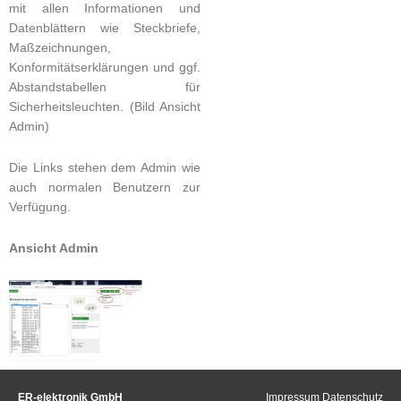
mit allen Informationen und
Datenblättern wie Steckbriefe,
Maßzeichnungen,
Konformitätserklärungen und ggf.
Abstandstabellen für
Sicherheitsleuchten. (Bild Ansicht
Admin)
Die Links stehen dem Admin wie
auch normalen Benutzern zur
Verfügung.
Ansicht Admin
ER-elektronik GmbH
Impressum
Datenschutz