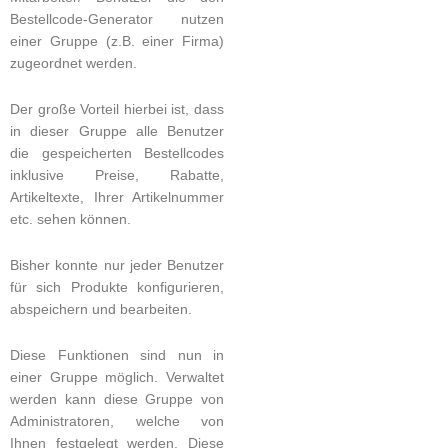
Bestellcode-Generator nutzen
einer Gruppe (z.B. einer Firma)
zugeordnet werden.
Der große Vorteil hierbei ist, dass
in dieser Gruppe alle Benutzer
die gespeicherten Bestellcodes
inklusive Preise, Rabatte,
Artikeltexte, Ihrer Artikelnummer
etc. sehen können.
Bisher konnte nur jeder Benutzer
für sich Produkte konfigurieren,
abspeichern und bearbeiten.
Diese Funktionen sind nun in
einer Gruppe möglich. Verwaltet
werden kann diese Gruppe von
Administratoren, welche von
Ihnen festgelegt werden. Diese