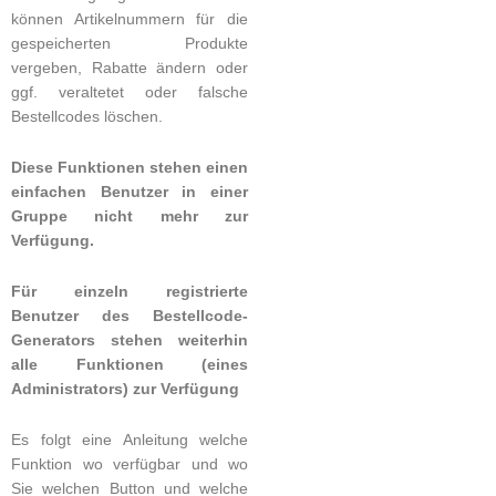
können Artikelnummern für die
gespeicherten Produkte
vergeben, Rabatte ändern oder
ggf. veraltetet oder falsche
Bestellcodes löschen.
Diese Funktionen stehen einen
einfachen Benutzer in einer
Gruppe nicht mehr zur
Verfügung.
Für einzeln registrierte
Benutzer des Bestellcode-
Generators stehen weiterhin
alle Funktionen (eines
Administrators) zur Verfügung
Es folgt eine Anleitung welche
Funktion wo verfügbar und wo
Sie welchen Button und welche