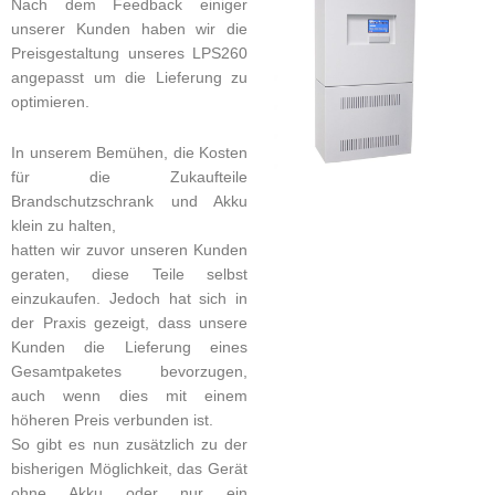
Nach dem Feedback einiger
unserer Kunden haben wir die
Preisgestaltung unseres LPS260
angepasst um die Lieferung zu
optimieren.
In unserem Bemühen, die Kosten
für die Zukaufteile
Brandschutzschrank und Akku
klein zu halten,
hatten wir zuvor unseren Kunden
geraten, diese Teile selbst
einzukaufen. Jedoch hat sich in
der Praxis gezeigt, dass unsere
Kunden die Lieferung eines
Gesamtpaketes bevorzugen,
auch wenn dies mit einem
höheren Preis verbunden ist.
So gibt es nun zusätzlich zu der
bisherigen Möglichkeit, das Gerät
ohne Akku oder nur ein