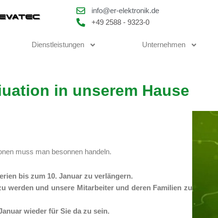
info@er-elektronik.de
+49 2588 - 9323-0
Dienstleistungen
Unternehmen
iuation in unserem Hause
ationen muss man besonnen handeln.
rien bis zum 10. Januar zu verlängern.
zu werden und unsere Mitarbeiter und deren Familien zu
anuar wieder für Sie da zu sein.