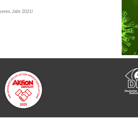
sseres Jahr 2021!