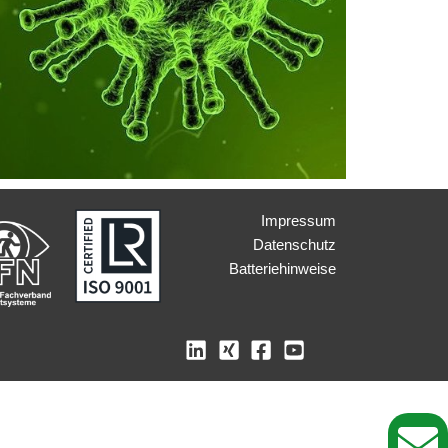
Impressum
Datenschutz
Batteriehinweise