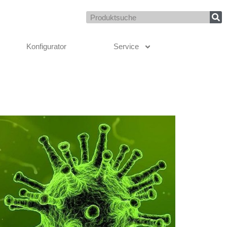
Suche
Konfigurator
Service